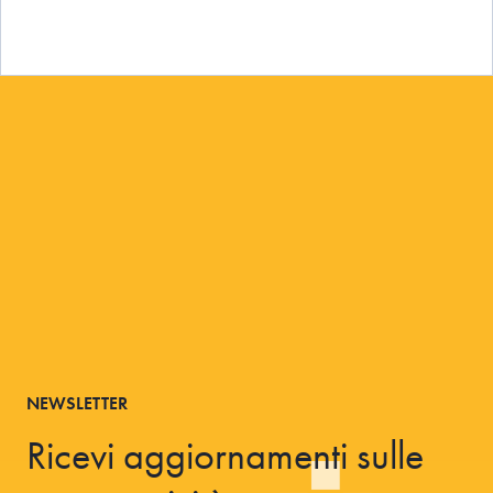
NEWSLETTER
Ricevi aggiornamenti sulle