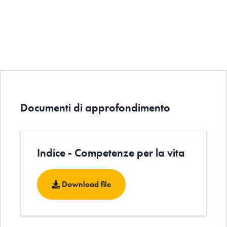
Documenti di approfondimento
Indice - Competenze per la vita
Download file