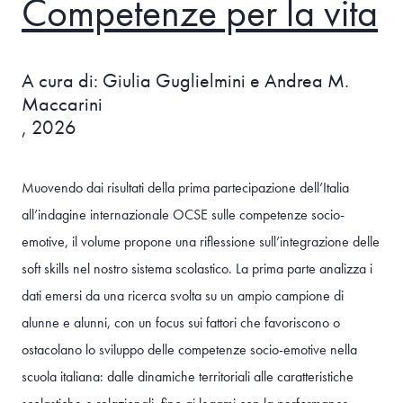
Competenze per la vita
A cura di: Giulia Guglielmini e Andrea M.
Maccarini
, 2026
Muovendo dai risultati della prima partecipazione dell’Italia
all’indagine internazionale OCSE sulle competenze socio-
emotive, il volume propone una riflessione sull’integrazione delle
soft skills nel nostro sistema scolastico. La prima parte analizza i
dati emersi da una ricerca svolta su un ampio campione di
alunne e alunni, con un focus sui fattori che favoriscono o
ostacolano lo sviluppo delle competenze socio-emotive nella
scuola italiana: dalle dinamiche territoriali alle caratteristiche