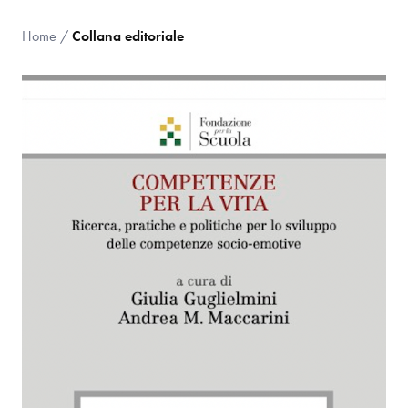
Home
/
Collana editoriale