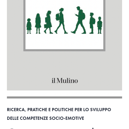
RICERCA, PRATICHE E POLITICHE PER LO SVILUPPO
DELLE COMPETENZE SOCIO-EMOTIVE