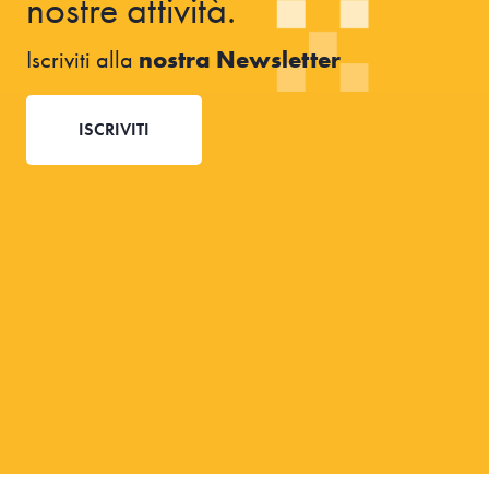
nostre attività.
Iscriviti alla
nostra Newsletter
ISCRIVITI