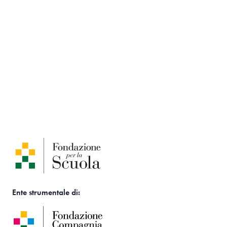
Ente strumentale di: