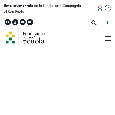
Ente strumentale
della Fondazione Compagnia
di San Paolo