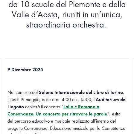
da 10 scuole del Piemonte e della
Valle d’Aosta, riuniti in un’unica,
straordinaria orchestra.
9 Dicembre 2025
Nel contesto del
Salone Internazionale del Libro di Torino
,
lunedì 19 maggio, dalle ore 14:00 alle 15:00, l’
Auditorium del
Lingotto
ospiterà il concerto “
Lalla e Romano a
Consonanze. Un concerto per ritrovare le parole
”
, esito
del percorso educativo e musicale realizzato all’interno del
progetto Consonanze. Educazione musicale per le Competenze