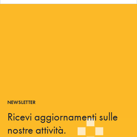
NEWSLETTER
Ricevi aggiornamenti sulle
nostre attività.