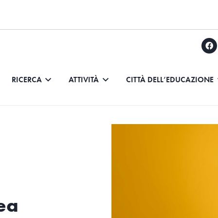
RICERCA
ATTIVITÀ
CITTÀ DELL’EDUCAZIONE
ea