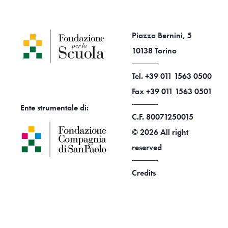
Piazza Bernini, 5
10138 Torino
Tel. +39 011 1563 0500
Fax +39 011 1563 0501
Ente strumentale di:
C.F. 80071250015
© 2026 All right
reserved
Credits