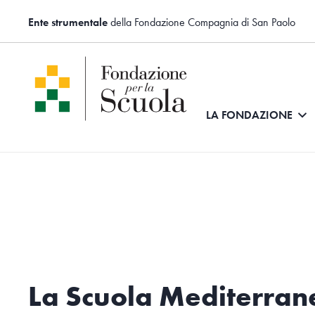
Ente strumentale
della Fondazione Compagnia di San Paolo
LA FONDAZIONE
La Scuola Mediterran