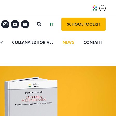
SCHOOL TOOLKIT
COLLANA EDITORIALE
NEWS
CONTATTI