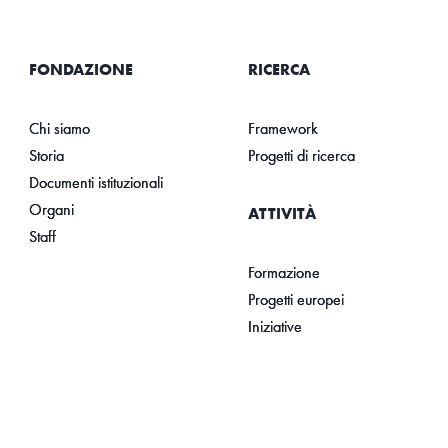
FONDAZIONE
RICERCA
Chi siamo
Framework
Storia
Progetti di ricerca
Documenti istituzionali
Organi
ATTIVITÀ
Staff
Formazione
Progetti europei
Iniziative