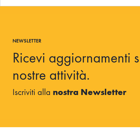
NEWSLETTER
Ricevi aggiornamenti s
nostre attività.
Iscriviti alla
nostra Newsletter