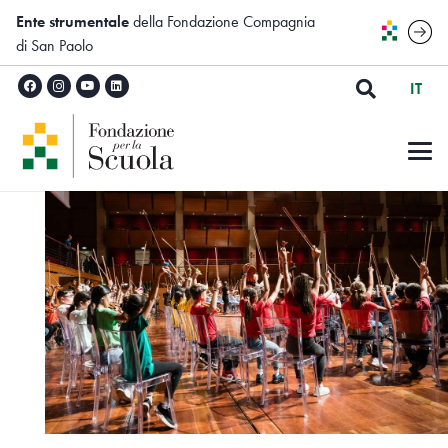
Ente strumentale
della Fondazione Compagnia
di San Paolo