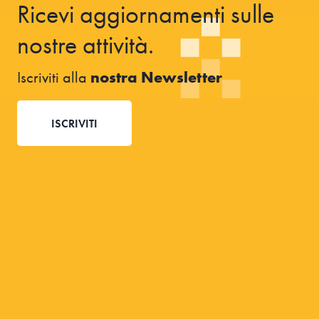
Ricevi aggiornamenti sulle
nostre attività.
Iscriviti alla
nostra Newsletter
ISCRIVITI