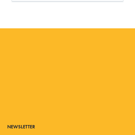
NEWSLETTER