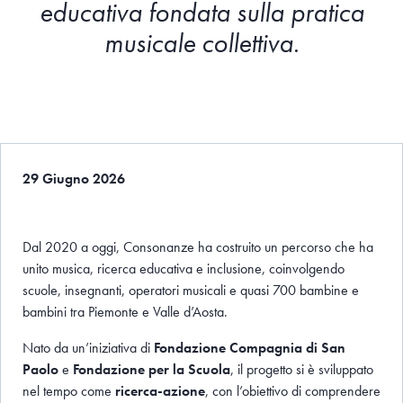
educativa fondata sulla pratica
musicale collettiva
.
29 Giugno 2026
Dal 2020 a oggi, Consonanze ha costruito un percorso che ha
unito musica, ricerca educativa e inclusione, coinvolgendo
scuole, insegnanti, operatori musicali e quasi 700 bambine e
bambini tra Piemonte e Valle d’Aosta.
Nato da un’iniziativa di
Fondazione Compagnia di San
Paolo
e
Fondazione per la Scuola
, il progetto si è sviluppato
nel tempo come
ricerca-azione
, con l’obiettivo di comprendere