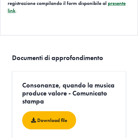
registrazione compilando il form disponibile al
presente
link
.
Documenti di approfondimento
Consonanze, quando la musica
produce valore - Comunicato
stampa
Download file