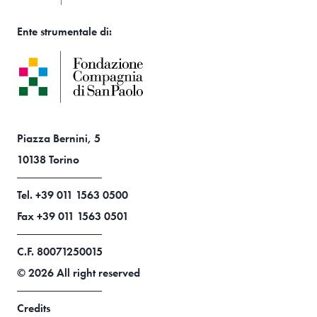
Ente strumentale di:
Piazza Bernini, 5
10138 Torino
Tel. +39 011 1563 0500
Fax +39 011 1563 0501
C.F. 80071250015
© 2026 All right reserved
Credits