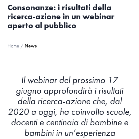
Consonanze: i risultati della
ricerca-azione in un webinar
aperto al pubblico
Home
/
News
Il webinar del prossimo 17
giugno approfondirà i risultati
della ricerca-azione che, dal
2020 a oggi, ha coinvolto scuole,
docenti e centinaia di bambine e
bambini in un’esperienza