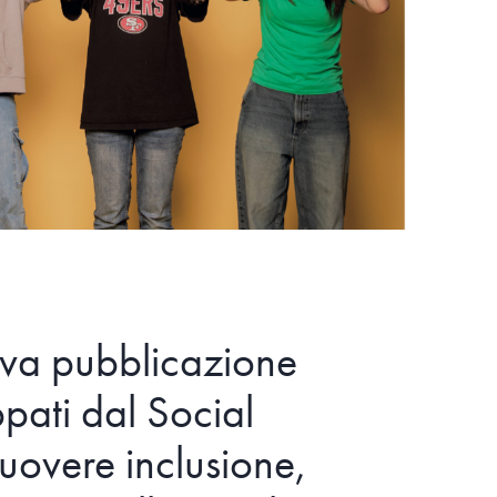
ova pubblicazione
pati dal Social
uovere inclusione,