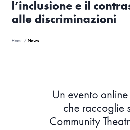
l’inclusione e il contra
alle discriminazioni
Home
/
News
Un evento online
che raccoglie 
Community Theatre