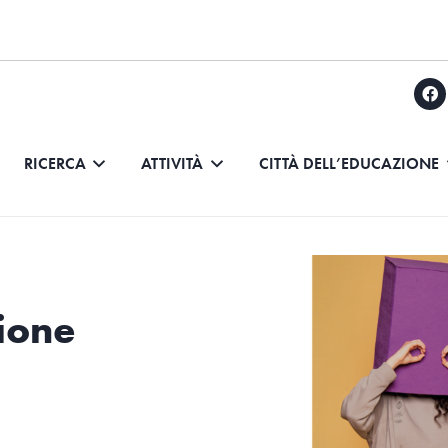
RICERCA
ATTIVITÀ
CITTÀ DELL’EDUCAZIONE
ione