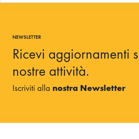
NEWSLETTER
Ricevi aggiornamenti s
nostre attività.
Iscriviti alla
nostra Newsletter