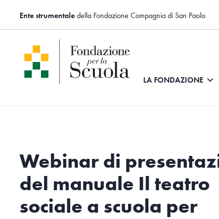
Ente strumentale
della Fondazione Compagnia di San Paolo
LA FONDAZIONE
Webinar di presentaz
del manuale Il teatro
sociale a scuola per