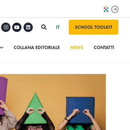
SCHOOL TOOLKIT
COLLANA EDITORIALE
NEWS
CONTATTI