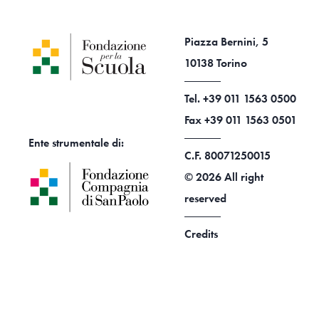
Piazza Bernini, 5
10138 Torino
Tel. +39 011 1563 0500
Fax +39 011 1563 0501
Ente strumentale di:
C.F. 80071250015
© 2026 All right
reserved
Credits