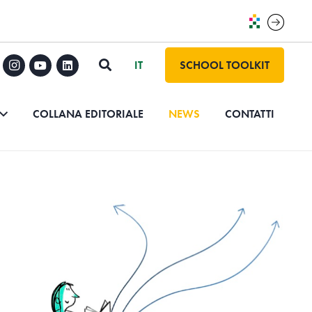
SCHOOL TOOLKIT
COLLANA EDITORIALE
NEWS
CONTATTI