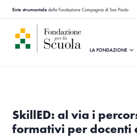
Ente strumentale
della Fondazione Compagnia di San Paolo
LA FONDAZIONE
SkillED: al via i percor
formativi per docenti 