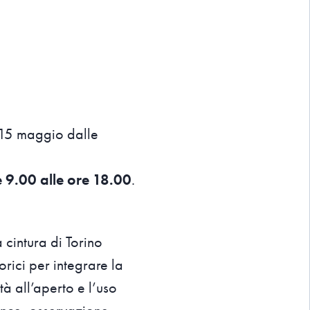
 15 maggio dalle
 9.00 alle ore 18.00
.
 cintura di Torino
orici per integrare la
ità all’aperto e l’uso