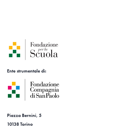
Ente strumentale di:
Piazza Bernini, 5
10138 Torino