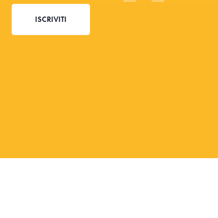
ISCRIVITI