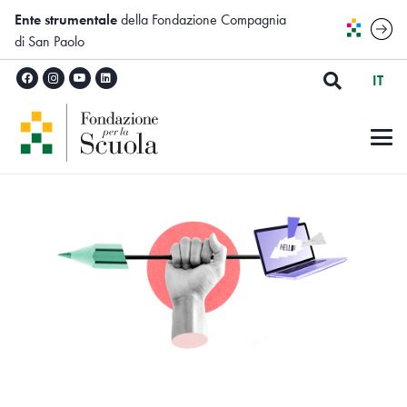
Ente strumentale
della Fondazione Compagnia
di San Paolo