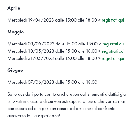
Aprile
Mercoledì 19/04/2023 dalle 15:00 alle 18:00 >
registrati qui
Maggio
Mercoledì 03/05/2023 dalle 15:00 alle 18:00 >
registrati qui
Mercoledì 10/05/2023 dalle 15:00 alle 18:00 >
registrati qui
Mercoledì 31/05/2023 dalle 15:00 alle 18:00 >
registrati qui
Giugno
Mercoledì 07/06/2023 dalle 15:00 alle 18:00
Se lo desideri porta con te anche eventuali strumenti didattici già
utilizzati in classe e di cui vorresti sapere di più o che vorresti far
conoscere ad altri per contribuire ad arricchire il confronto
attraverso la tua esperienza!