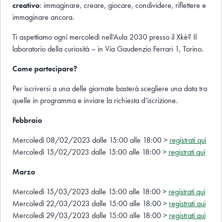
creativo
: immaginare, creare, giocare, condividere, riflettere e
immaginare ancora.
Ti aspettiamo ogni mercoledì nell’Aula 2030 presso il Xkè? Il
laboratorio della curiosità – in Via Gaudenzio Ferrari 1, Torino.
Come partecipare?
Per iscriversi a una delle giornate basterà scegliere una data tra
quelle in programma e inviare la richiesta d’iscrizione.
Febbraio
Mercoledì 08/02/2023 dalle 15:00 alle 18:00 >
registrati qui
Mercoledì 15/02/2023 dalle 15:00 alle 18:00 >
registrati qui
Marzo
Mercoledì 15/03/2023 dalle 15:00 alle 18:00 >
registrati qui
Mercoledì 22/03/2023 dalle 15:00 alle 18:00 >
registrati qui
Mercoledì 29/03/2023 dalle 15:00 alle 18:00 >
registrati qui