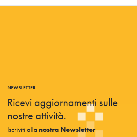
NEWSLETTER
Ricevi aggiornamenti sulle
nostre attività.
Iscriviti alla
nostra Newsletter