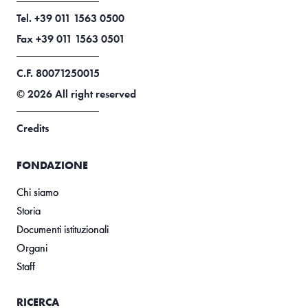
Tel. +39 011 1563 0500
Fax +39 011 1563 0501
C.F. 80071250015
© 2026 All right reserved
Credits
FONDAZIONE
Chi siamo
Storia
Documenti istituzionali
Organi
Staff
RICERCA