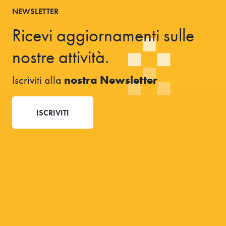
NEWSLETTER
Ricevi aggiornamenti sulle
nostre attività.
Iscriviti alla
nostra Newsletter
ISCRIVITI