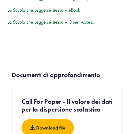
La Scuola che Legge sé stessa – eBook
La Scuola che Legge sé stessa – Open Access
Documenti di approfondimento
Call For Paper - Il valore dei dati
per la dispersione scolastica
Download file