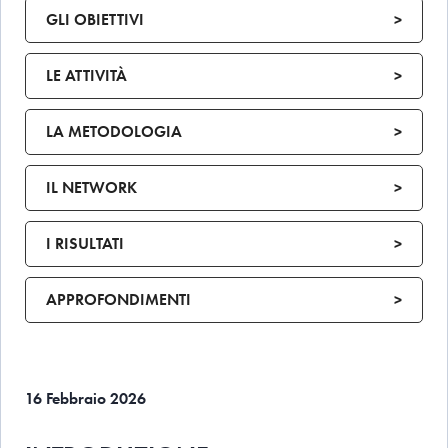
GLI OBIETTIVI
>
LE ATTIVITÀ
>
LA METODOLOGIA
>
IL NETWORK
>
I RISULTATI
>
APPROFONDIMENTI
>
16 Febbraio 2026