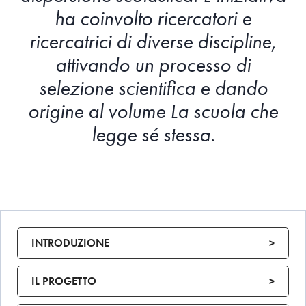
ha coinvolto ricercatori e
ricercatrici di diverse discipline,
attivando un processo di
selezione scientifica e dando
origine al volume La scuola che
legge sé stessa.
INTRODUZIONE
>
IL PROGETTO
>