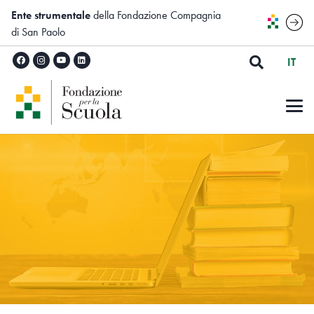
Ente strumentale
della Fondazione Compagnia
di San Paolo