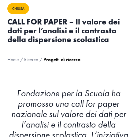
CHIUSA
CALL FOR PAPER – Il valore dei
dati per l’analisi e il contrasto
della dispersione scolastica
Home
/
Ricerca
/
Progetti di ricerca
Fondazione per la Scuola ha
promosso una call for paper
nazionale sul valore dei dati per
l’analisi e il contrasto della
dispersione scolastica. L’iniziativa