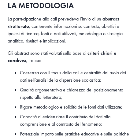
LA METODOLOGIA
La partecipazione alla call prevedeva l’invio di un
abstract
strutturato
, contenente informazioni su contesto, obiettivi e
ipotesi di ricerca, fonti e dati utilizzati, metodologia o strategia
analitica, risultati e implicazioni.
Gli abstract sono stati valutati sulla base di
criteri chiari e
condivisi
, tra cui:
Coerenza con il focus della call e centralità del ruolo dei
dati nell’analisi della dispersione scolastica;
Qualità argomentativa e chiarezza del posizionamento
rispetto alla letteratura;
Rigore metodologico e solidità delle fonti dati utilizzate;
Capacità di evidenziare il contributo dei dati alla
comprensione e al contrasto del fenomeno;
Potenziale impatto sulle pratiche educative e sulle politiche