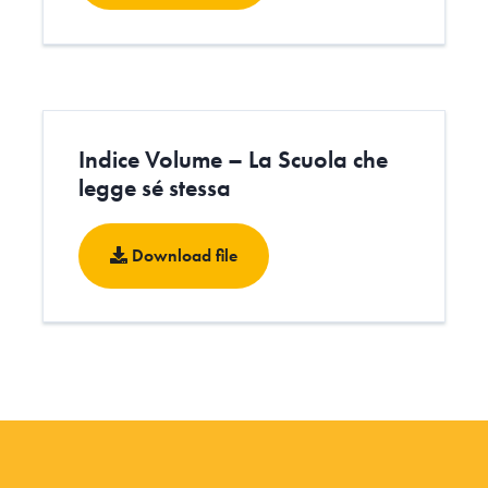
Indice Volume – La Scuola che
legge sé stessa
Download file