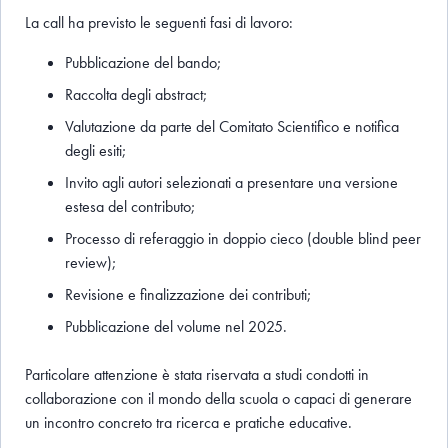
La call ha previsto le seguenti fasi di lavoro:
Pubblicazione del bando;
Raccolta degli abstract;
Valutazione da parte del Comitato Scientifico e notifica
degli esiti;
Invito agli autori selezionati a presentare una versione
estesa del contributo;
Processo di referaggio in doppio cieco (double blind peer
review);
Revisione e finalizzazione dei contributi;
Pubblicazione del volume nel 2025.
Particolare attenzione è stata riservata a studi condotti in
collaborazione con il mondo della scuola o capaci di generare
un incontro concreto tra ricerca e pratiche educative.