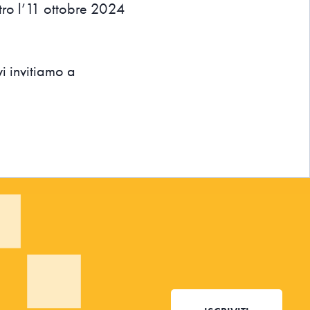
ro l’11 ottobre 2024
i invitiamo a