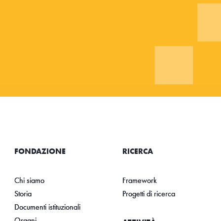
FONDAZIONE
RICERCA
Chi siamo
Framework
Storia
Progetti di ricerca
Documenti istituzionali
Organi