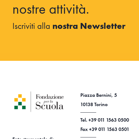
nostre attività.
Iscriviti alla
nostra Newsletter
Piazza Bernini, 5
10138 Torino
Tel. +39 011 1563 0500
Fax +39 011 1563 0501