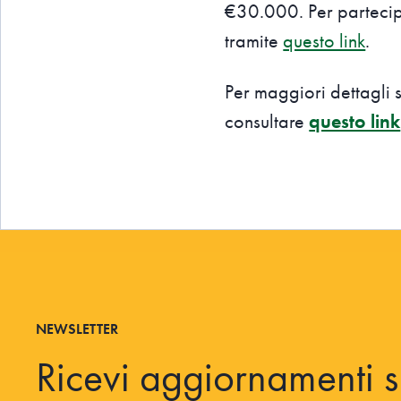
€30.000. Per partecip
tramite
questo link
.
Per maggiori dettagli 
consultare
questo link
NEWSLETTER
Ricevi aggiornamenti s