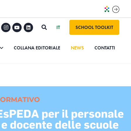
SCHOOL TOOLKIT
COLLANA EDITORIALE
NEWS
CONTATTI