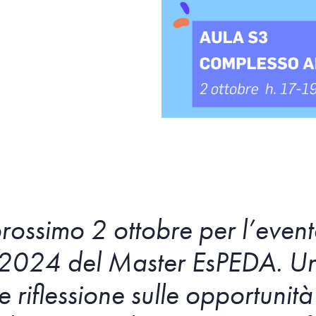
rossimo 2 ottobre per l’event
e 2024 del Master EsPEDA. Un
riflessione sulle opportunità