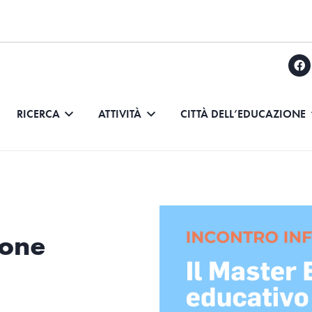
RICERCA
ATTIVITÀ
CITTÀ DELL’EDUCAZIONE
ione