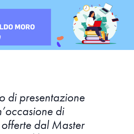
o di presentazione
’occasione di
 offerte dal Master