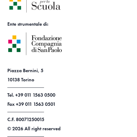
Ente strumentale di:
Piazza Bernini, 5
10138 Torino
Tel. +39 011 1563 0500
Fax +39 011 1563 0501
C.F. 80071250015
© 2026 All right reserved