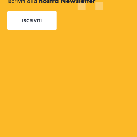
Iscriviti alla
nostra Newsletter
ISCRIVITI