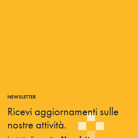
NEWSLETTER
Ricevi aggiornamenti sulle
nostre attività.