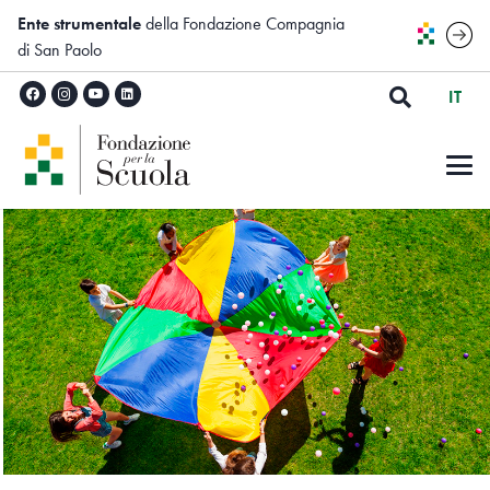
Ente strumentale
della Fondazione Compagnia
di San Paolo