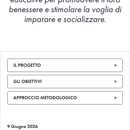
benessere e stimolare la voglia di
imparare e socializzare.
IL PROGETTO
>
GLI OBIETTIVI
>
APPROCCIO METODOLOGICO
>
9 Giugno 2026