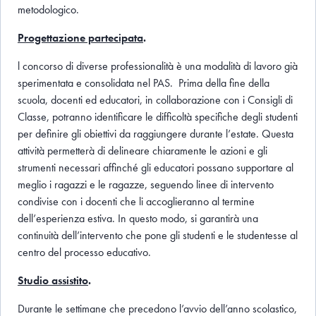
metodologico.
Progettazione partecipata
.
l concorso di diverse professionalità è una modalità di lavoro già
sperimentata e consolidata nel PAS. Prima della fine della
scuola, docenti ed educatori, in collaborazione con i Consigli di
Classe, potranno identificare le difficoltà specifiche degli studenti
per definire gli obiettivi da raggiungere durante l’estate. Questa
attività permetterà di delineare chiaramente le azioni e gli
strumenti necessari affinché gli educatori possano supportare al
meglio i ragazzi e le ragazze, seguendo linee di intervento
condivise con i docenti che li accoglieranno al termine
dell’esperienza estiva. In questo modo, si garantirà una
continuità dell’intervento che pone gli studenti e le studentesse al
centro del processo educativo.
Studio assistito
.
Durante le settimane che precedono l’avvio dell’anno scolastico,