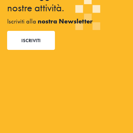
nostre attività.
Iscriviti alla
nostra Newsletter
ISCRIVITI