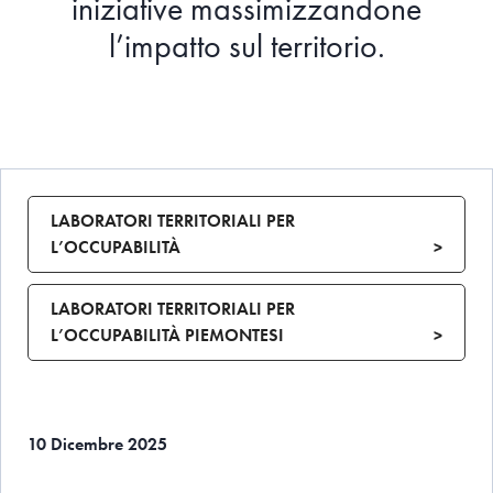
iniziative massimizzandone
l’impatto sul territorio.
LABORATORI TERRITORIALI PER
L’OCCUPABILITÀ
>
LABORATORI TERRITORIALI PER
L’OCCUPABILITÀ PIEMONTESI
>
10 Dicembre 2025