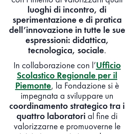
luoghi di incontro, di
sperimentazione e di pratica
dell’innovazione in tutte le sue
espressioni: didattica,
tecnologica, sociale
.
In collaborazione con l’
Ufficio
Scolastico Regionale per il
Piemonte
, la Fondazione si è
impegnata a sviluppare un
coordinamento strategico tra i
quattro laboratori
al fine di
valorizzarne e promuoverne le