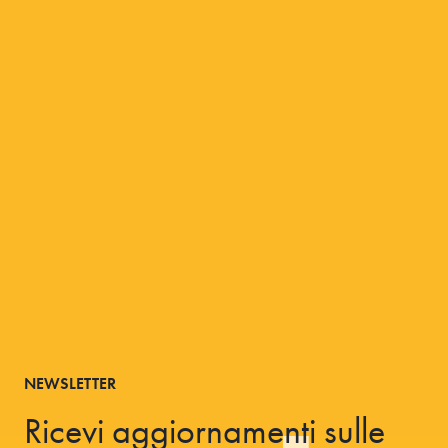
NEWSLETTER
Ricevi aggiornamenti sulle