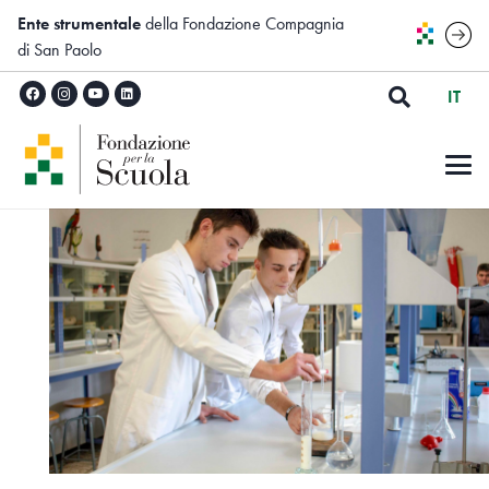
Ente strumentale
della Fondazione Compagnia
di San Paolo