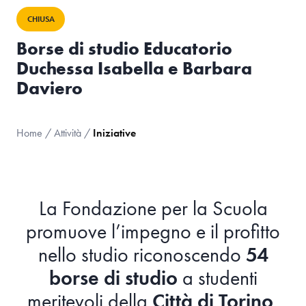
CHIUSA
Borse di studio Educatorio
Duchessa Isabella e Barbara
Daviero
Home
/
Attività
/
Iniziative
La Fondazione per la Scuola
promuove l’impegno e il profitto
nello studio riconoscendo
54
borse di studio
a studenti
meritevoli della
Città di Torino
,