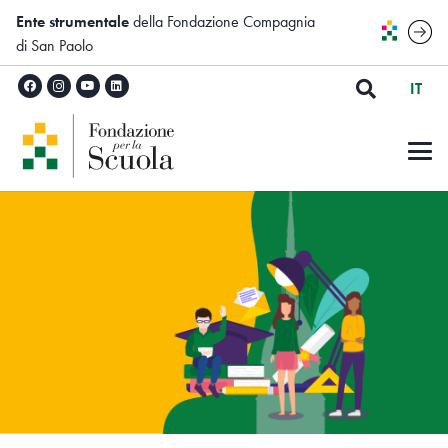
Ente strumentale
della Fondazione Compagnia
di San Paolo