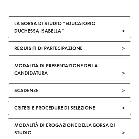
LA BORSA DI STUDIO “EDUCATORIO
DUCHESSA ISABELLA”
>
REQUISITI DI PARTECIPAZIONE
>
MODALITÀ DI PRESENTAZIONE DELLA
CANDIDATURA
>
SCADENZE
>
CRITERI E PROCEDURE DI SELEZIONE
>
MODALITÀ DI EROGAZIONE DELLA BORSA DI
STUDIO
>