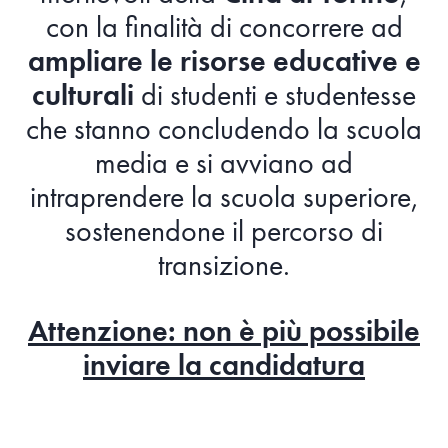
con la finalità di concorrere ad
ampliare le risorse educative e
culturali
di studenti e studentesse
che stanno concludendo la scuola
media e si avviano ad
intraprendere la scuola superiore,
sostenendone il percorso di
transizione.
Attenzione: non è più possibile
inviare la candidatura