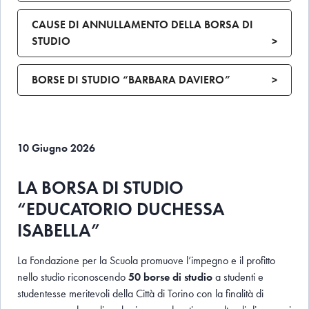
CAUSE DI ANNULLAMENTO DELLA BORSA DI
STUDIO
>
BORSE DI STUDIO “BARBARA DAVIERO”
>
10 Giugno 2026
LA BORSA DI STUDIO
“EDUCATORIO DUCHESSA
ISABELLA”
La Fondazione per la Scuola promuove l’impegno e il profitto
nello studio riconoscendo
50 borse di studio
a studenti e
studentesse meritevoli della Città di Torino con la finalità di