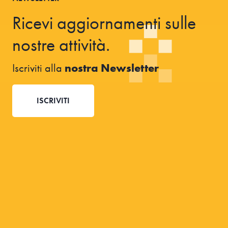
Ricevi aggiornamenti sulle
nostre attività.
Iscriviti alla
nostra Newsletter
ISCRIVITI